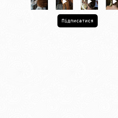
Підписатися