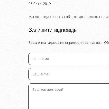
03 Січня 2019
Макіяж – один із тих засобів, які дозволяють схова
Залишити відповідь
Ваша e-mail адреса не оприлюднюватиметься.
Об