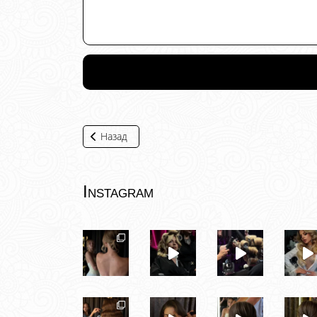
Назад
Instagram