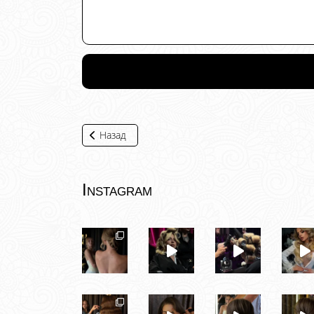
Назад
Instagram