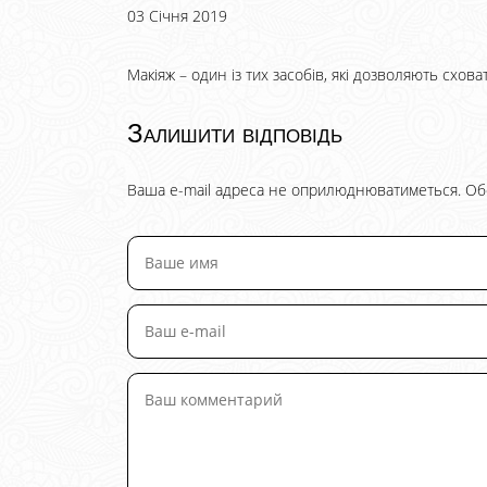
03 Січня 2019
Макіяж – один із тих засобів, які дозволяють схова
Залишити відповідь
Ваша e-mail адреса не оприлюднюватиметься.
Об