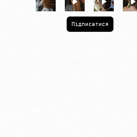
Підписатися