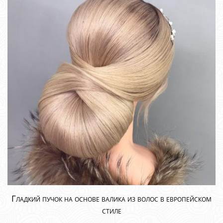
Гладкий пучок на основе валика из волос в европейском
стиле