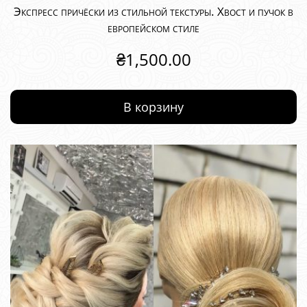
Экспресс причёски из стильной текстуры. Хвост и пучок в
европейском стиле
₴
1,500.00
В корзину