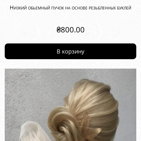
Низкий обьемный пучок на основе резьбленных буклей
₴
800.00
В корзину