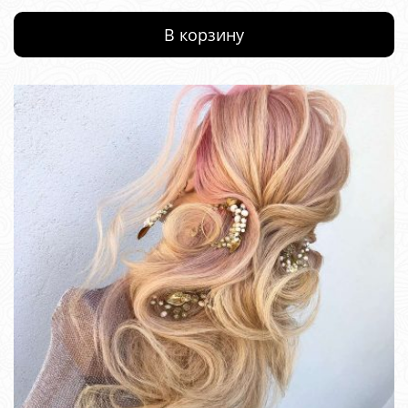
В корзину