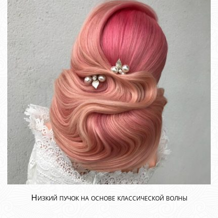
Низкий пучок на основе классической волны