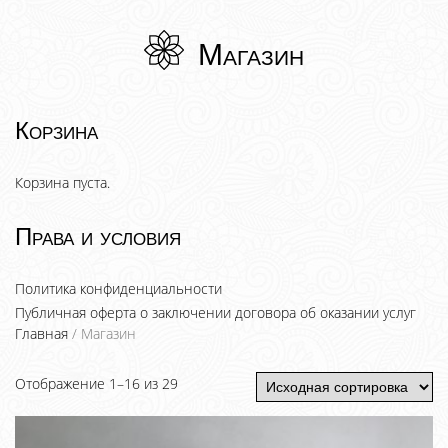
Магазин
Корзина
Корзина пуста.
Права и условия
Политика конфиденциальности
Публичная оферта о заключении договора об оказании услуг
Главная
/ Магазин
Отображение 1–16 из 29