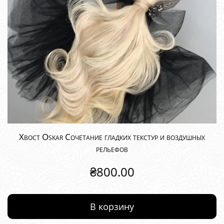
Хвост Oskar Сочетание гладких текстур и воздушных
рельефов
₴
800.00
В корзину