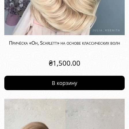
Причёска «Oh, Scarlett» на основе классических волн
₴
1,500.00
В корзину