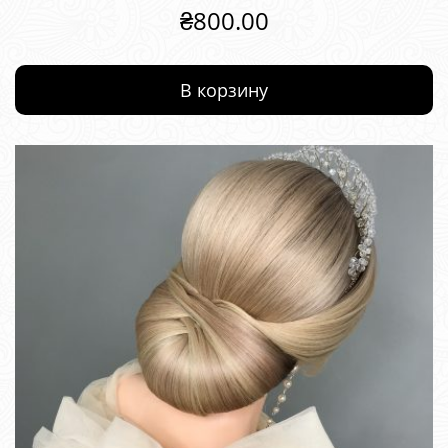
₴
800.00
В корзину