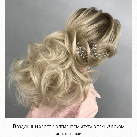
Воздушный хвост с элементом жгута в техническом
исполнении