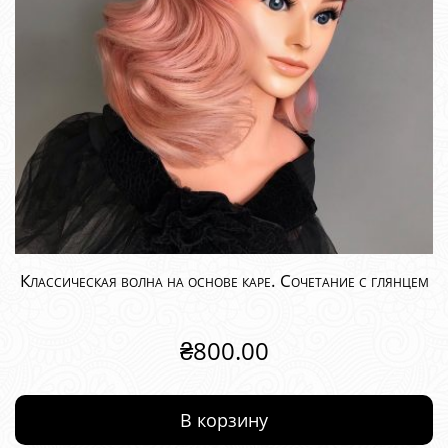
Классическая волна на основе каре. Сочетание с глянцем
₴
800.00
В корзину