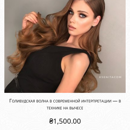
Голивудская волна в современной интерпретации — в
технике на вычесе
₴
1,500.00