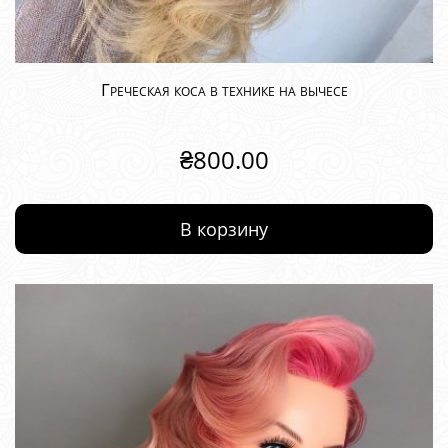
Греческая коса в технике на вычесе
₴
800.00
В корзину