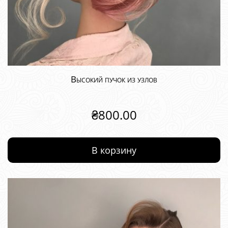
Высокий пучок из узлов
₴
800.00
В корзину