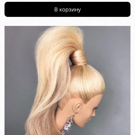
В корзину