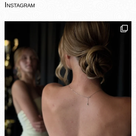
Instagram