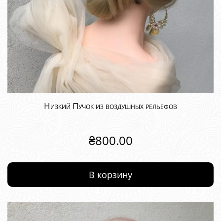
Низкий Пучок из воздушных рельефов
₴
800.00
В корзину