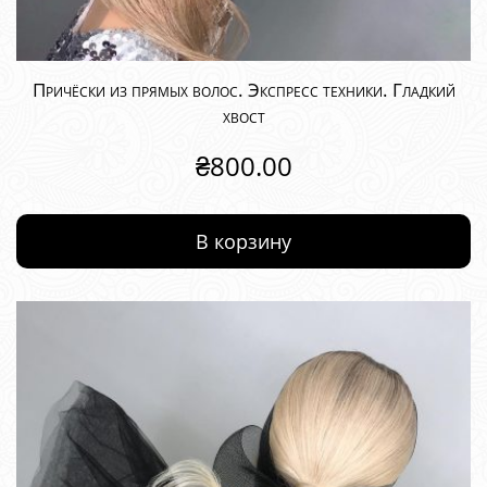
Причёски из прямых волос. Экспресс техники. Гладкий
хвост
₴
800.00
В корзину