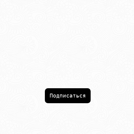
Подписаться