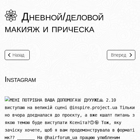
Дневной/деловой
макияж и прическа
Назад
Вперед
Instagram