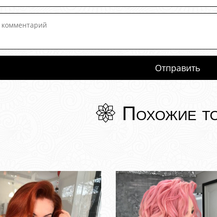
Похожие т