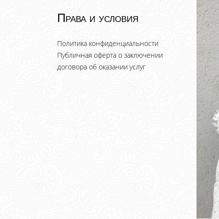
Права и условия
Политика конфиденциальности
Публичная оферта о заключении
договора об оказании услуг