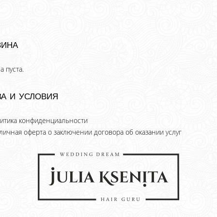
зина
а пуста.
а и условия
итика конфиденциальности
личная оферта о заключении договора об оказании услуг