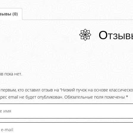
зывы (0)
Отзыв
в пока нет.
 первым, кто оставил отзыв на “Низкий пучок на основе классическ
рес email не будет опубликован.
Обязательные поля помечены
*