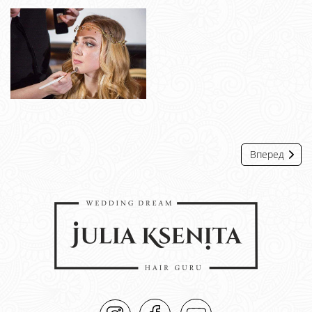
Вперед