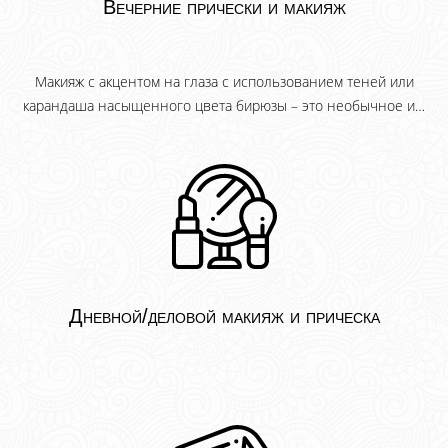
Вечерние прически и макияж
Макияж с акцентом на глаза с использованием теней или
карандаша насыщенного цвета бирюзы – это необычное и…
Дневной/деловой макияж и прическа