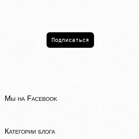
Подписаться
Мы на Facebook
Категории блога