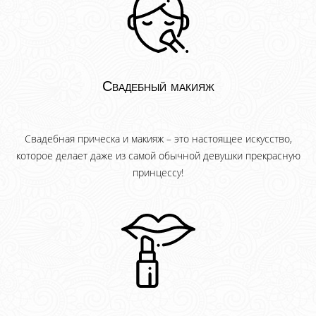
Свадебный макияж
Свадебная прическа и макияж – это настоящее искусство,
которое делает даже из самой обычной девушки прекрасную
принцессу!