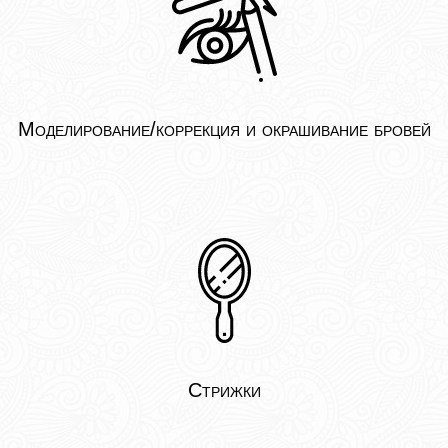
Моделирование/коррекция и окрашивание бровей
Стрижки