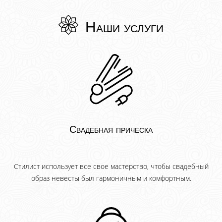
Наши услуги
Свадебная прическа
Стилист использует все свое мастерство, чтобы свадебный
образ невесты был гармоничным и комфортным.