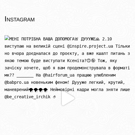
Instagram