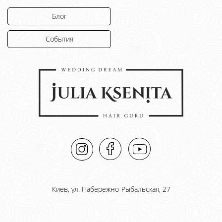
Блог
События
Киев, ул. Набережно-Рыбальская, 27