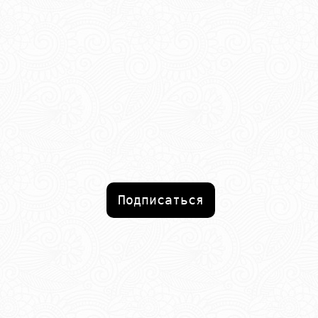
Подписаться