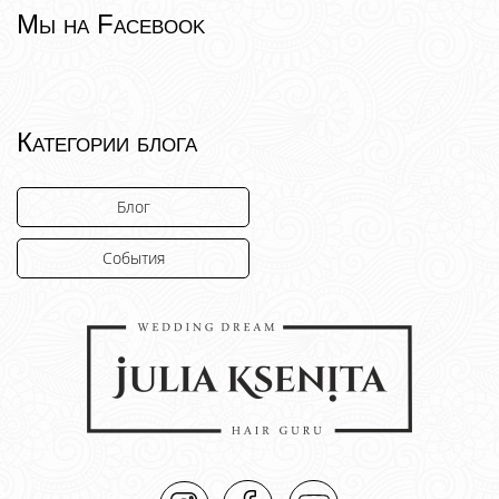
Мы на Facebook
Категории блога
Блог
События