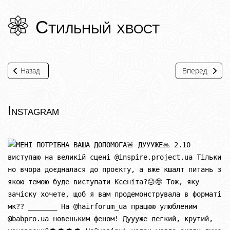
Стильный хвост
Назад
Вперед
Instagram