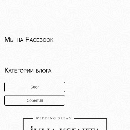
Мы на Facebook
Категории блога
Блог
События