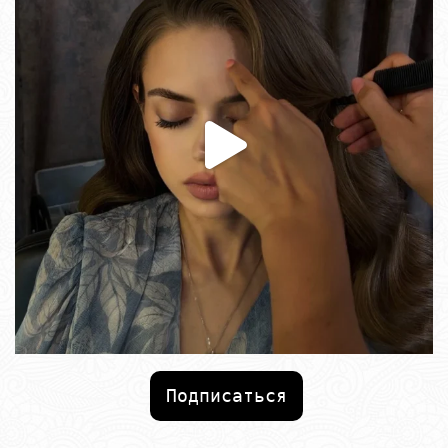
Подписаться