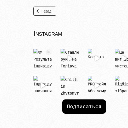
Назад
Instagram
Подписаться