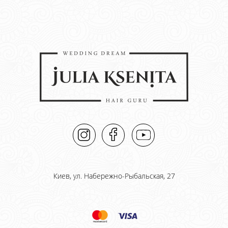
Киев, ул. Набережно-Рыбальская, 27