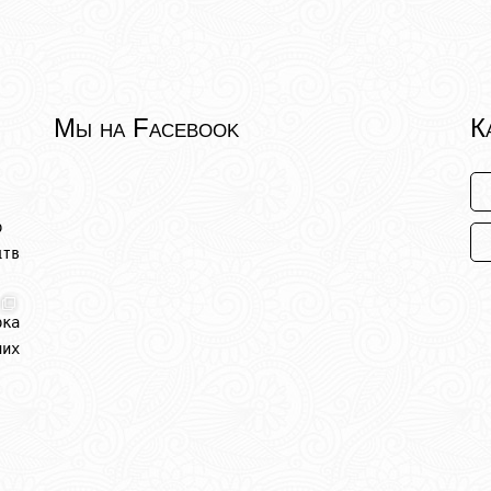
Мы на Facebook
К