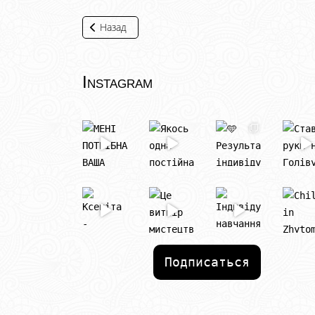
Назад
Instagram
Подписаться