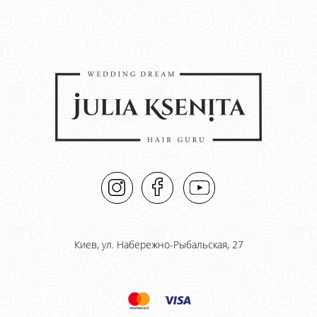
Киев, ул. Набережно-Рыбальская, 27