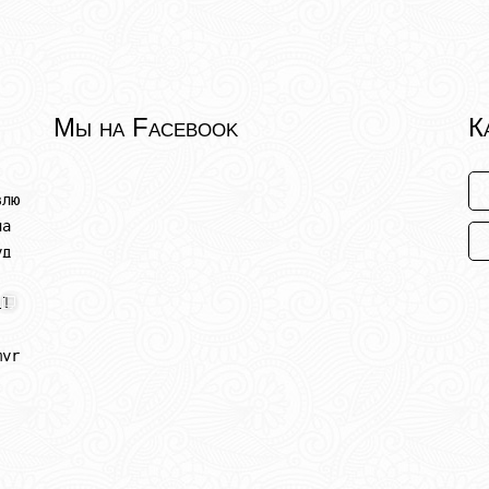
Мы на Facebook
К