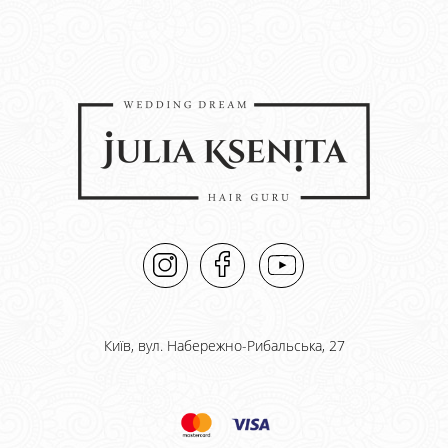
Київ, вул. Набережно-Рибальська, 27