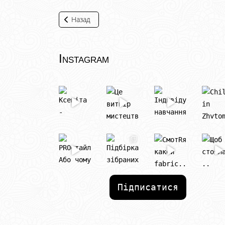
Назад
Instagram
Підписатися