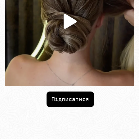
Підписатися