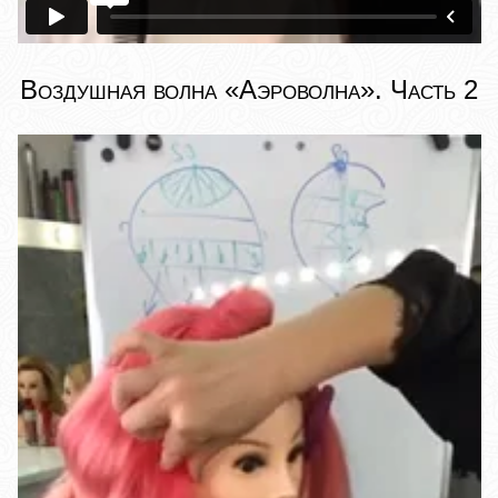
Воздушная волна «Аэроволна». Часть 2