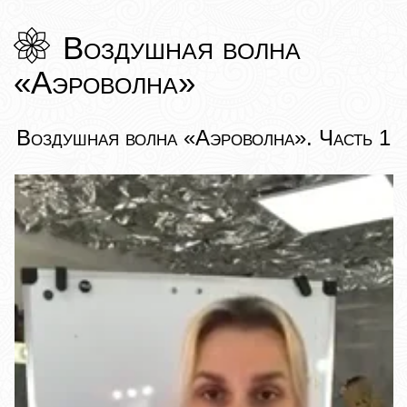
Воздушная волна
«Аэроволна»
Воздушная волна «Аэроволна». Часть 1