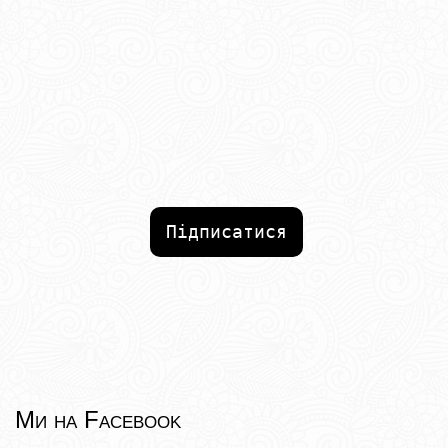
Підписатися
Ми на Facebook