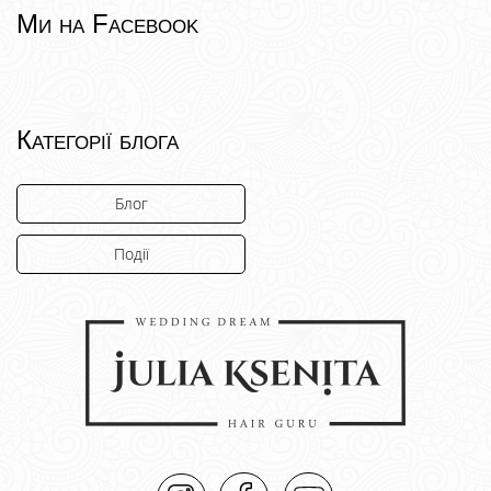
Ми на Facebook
Категорії блога
Блог
Події