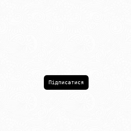
Підписатися