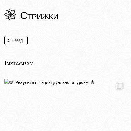
Стрижки
Назад
Instagram