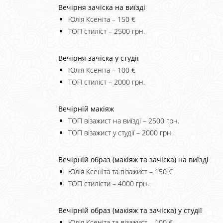
Вечірня зачіска на виїзді
Юлія Ксеніта – 150 €
ТОП стиліст – 2500 грн.
Вечірня зачіска у студії
Юлія Ксеніта – 100 €
ТОП стиліст – 2000 грн.
Вечірній макіяж
ТОП візажист на виїзді – 2500 грн.
ТОП візажист у студії – 2000 грн.
Вечірній образ (макіяж та зачіска) на виїзді
Юлія Ксеніта та візажист – 150 €
ТОП стилісти – 4000 грн.
Вечірній образ (макіяж та зачіска) у студії
Юлія Ксеніта та візажист – 100 €