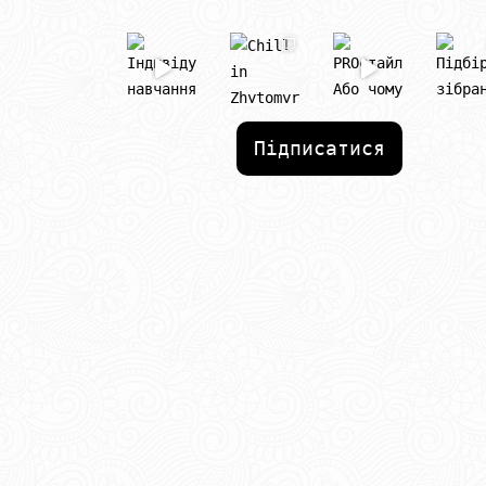
Підписатися