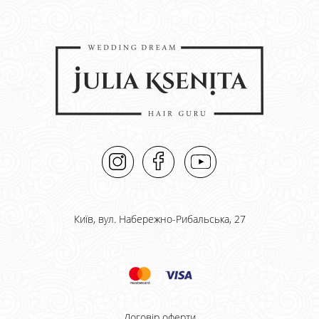
Київ, вул. Набережно-Рибальська, 27
Договір оферти