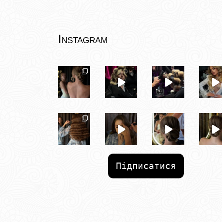
Instagram
Підписатися