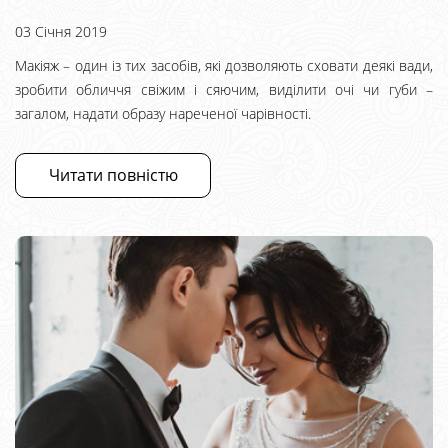
03 Січня 2019
Макіяж – один із тих засобів, які дозволяють сховати деякі вади,
зробити обличчя свіжим і сяючим, виділити очі чи губи –
загалом, надати образу нареченої чарівності.
Читати повністю