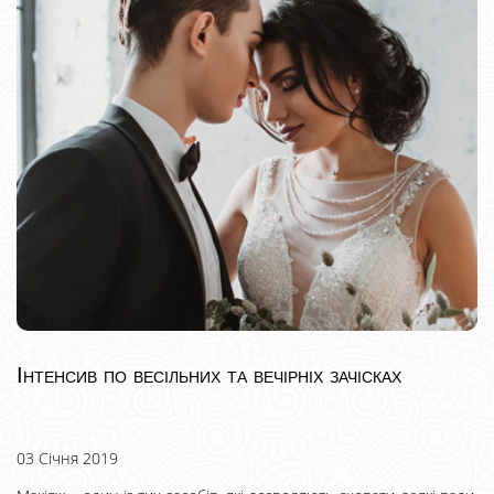
Інтенсив по весільних та вечірніх зачісках
03 Січня 2019