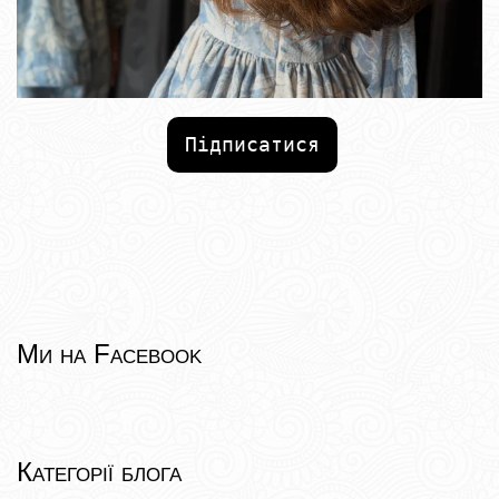
Підписатися
Ми на Facebook
Категорії блога