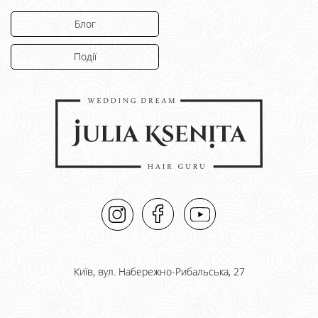
Блог
Події
Київ, вул. Набережно-Рибальська, 27