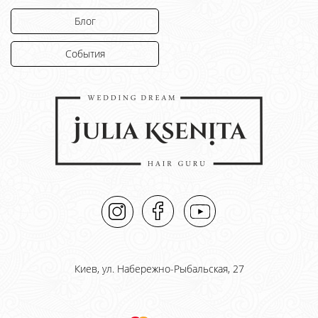
Блог
События
Киев, ул. Набережно-Рыбальская, 27