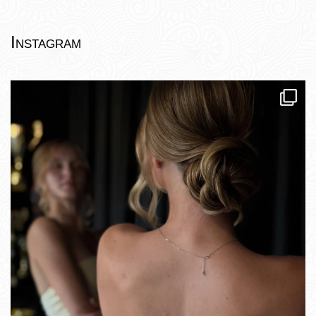
Instagram