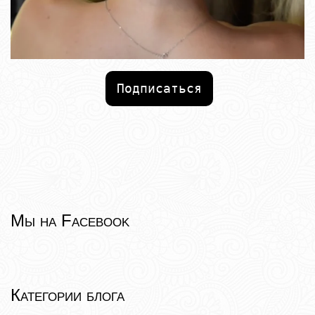
Подписаться
Мы на Facebook
Категории блога