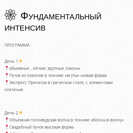
Фундаментальный
интенсив
ПРОГРАММА :
День 1
обьемные , лёгкие, крупные локоны
Пучок из локонов в технике «жгуты» низкая форма
Экспресс Прическа в греческом стиле, с элементами
плетения
День 2
Объемная голливудская волна в технике «Волна-в-волну»
Свадебный пучок высокая форма