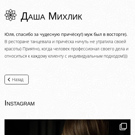
Даша Михлик
Юля, спасибо за чудесную причёску!) муж был в восторге).
В ресторане танцевала и причёска ничуть не утратила своей
красоты) Приятно, когда человек профессионал своего дела и
относиться к каждому клиенту с индивидуальным подходом!)))
Назад
Instagram