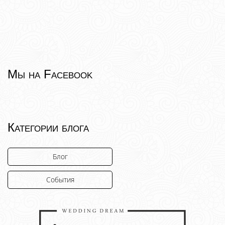
Мы на Facebook
Категории блога
Блог
События