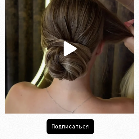
Подписаться