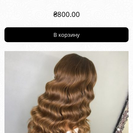
₴
800.00
В корзину