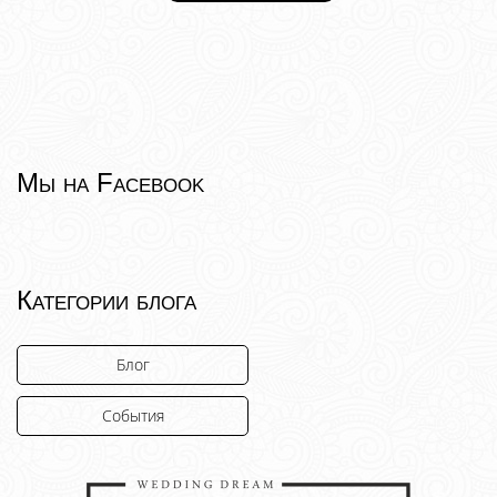
Мы на Facebook
Категории блога
Блог
События