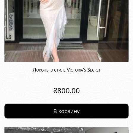
Локоны в стиле Victoria’s Secret
₴
800.00
В корзину