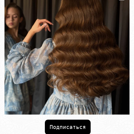
Подписаться