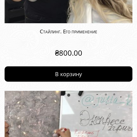
Стайлинг. Его применение
₴
800.00
В корзину