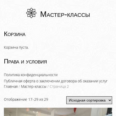
Мастер-классы
Корзина
Корзина пуста.
Права и условия
Политика конфиденциальности
Публичная оферта о заключении договора об оказании услуг
Главная
/
Мастер-классы
/ Страница 2
Отображение 17–29 из 29