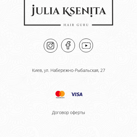
Киев, ул. Набережно-Рыбальская, 27
Договор оферты