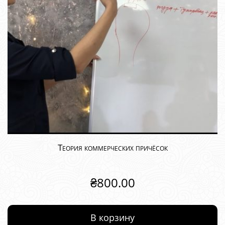
Теория коммерческих причёсок
₴
800.00
В корзину