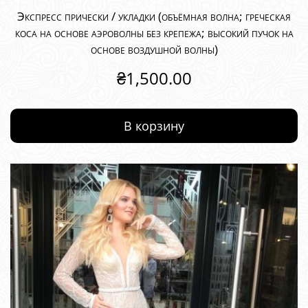
Экспресс прически / укладки (объёмная волна; греческая
коса на основе аэроволны без крепежа; высокий пучок на
основе воздушной волны)
₴
1,500.00
В корзину