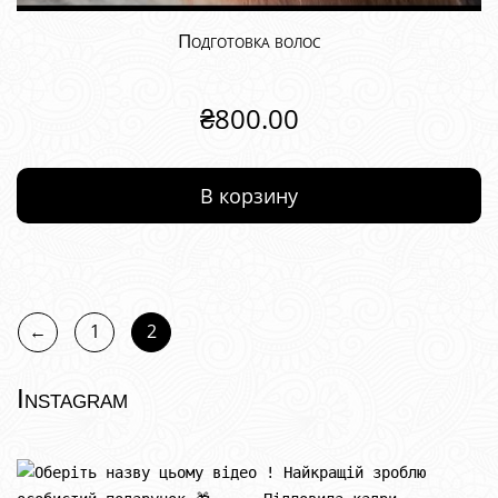
Подготовка волос
₴
800.00
В корзину
←
1
2
Instagram