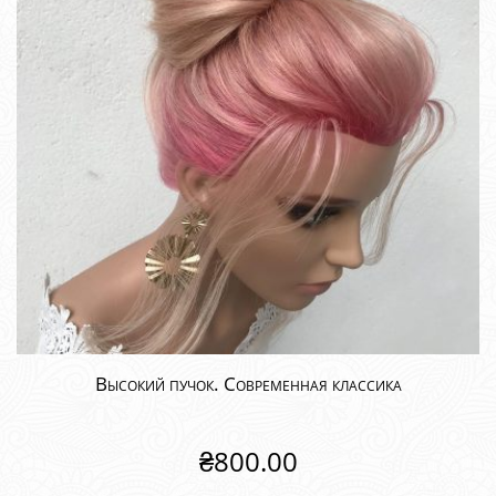
Высокий пучок. Современная классика
₴
800.00