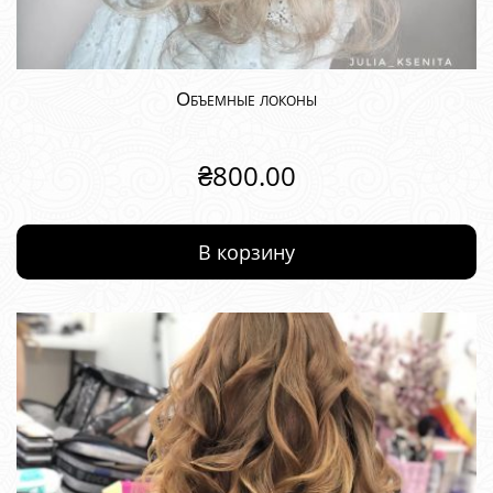
Объемные локоны
₴
800.00
В корзину