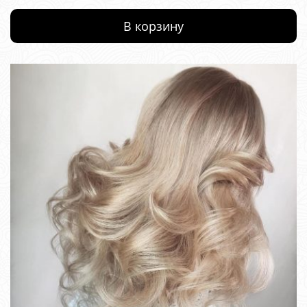
В корзину