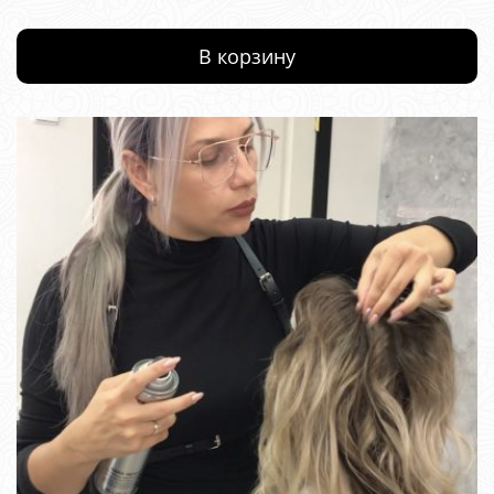
В корзину