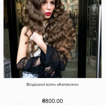
Воздушная волна «Аэроволна»
₴
800.00