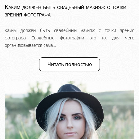
Каким должен быть свадебный макияж с точки
зрения фотографа
Каким должен быть свадебный макияж с точки зрения
фотографа Свадебные фотографии это то, для чего
организовывается сама…
Читать полностью