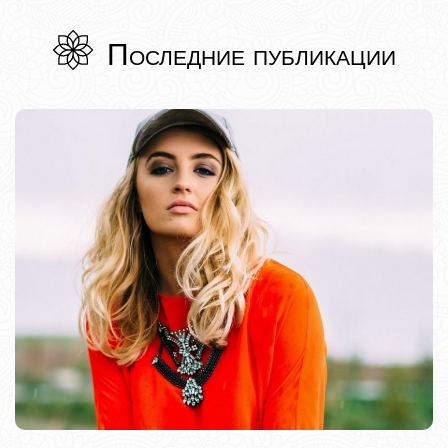
Последние публикации