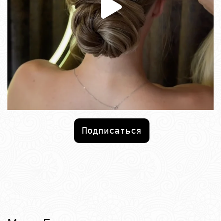
Подписаться