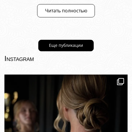
Читать полностью
Еще публикации
Instagram