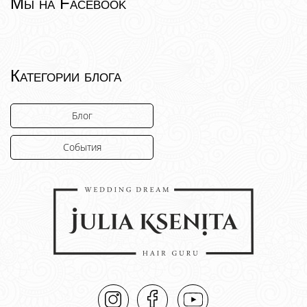
Мы на Facebook
Категории блога
Блог
События