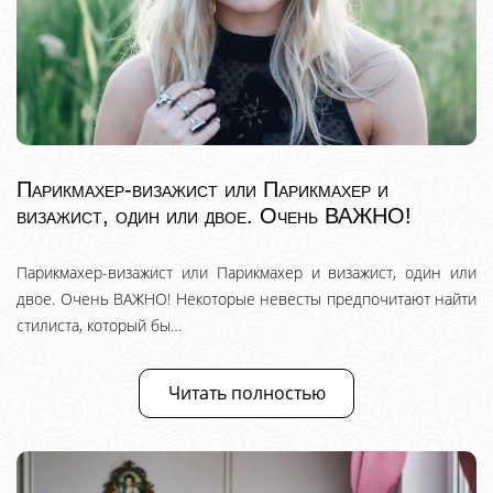
Парикмахер-визажист или Парикмахер и
визажист, один или двое. Очень ВАЖНО!
Парикмахер-визажист или Парикмахер и визажист, один или
двое. Очень ВАЖНО! Некоторые невесты предпочитают найти
стилиста, который бы…
Читать полностью