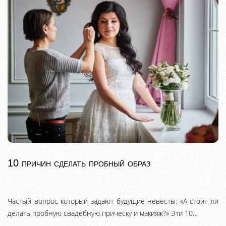
10 причин сделать пробный образ
Частый вопрос который задают будущие невесты: «А стоит ли
делать пробную свадебную прическу и макияж?» Эти 10…